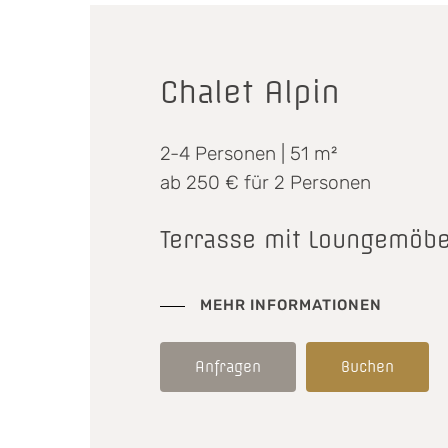
Chalet Alpin
2-4 Personen | 51 m²
ab 250 € für 2 Personen
Terrasse mit Loungemöbe
MEHR INFORMATIONEN
Anfragen
Buchen