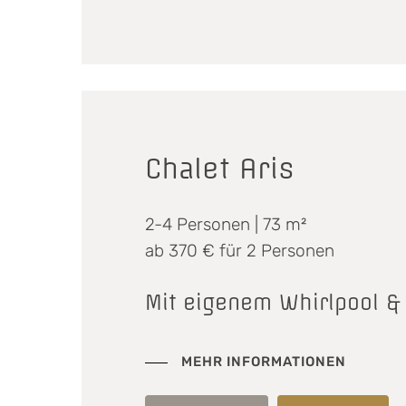
Chalet Aris
2-4 Personen | 73 m²
ab 370 € für 2 Personen
Mit eigenem Whirlpool &
MEHR INFORMATIONEN