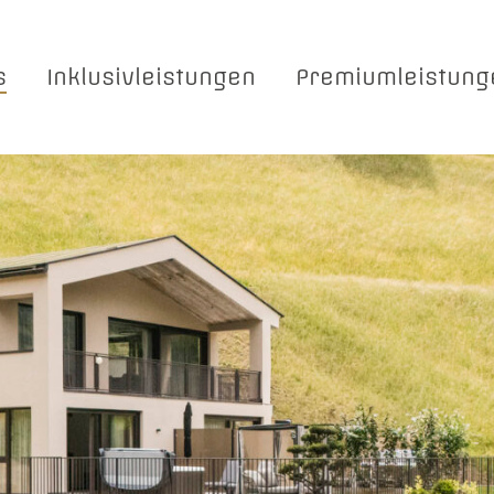
s
Inklusivleistungen
Premiumleistung