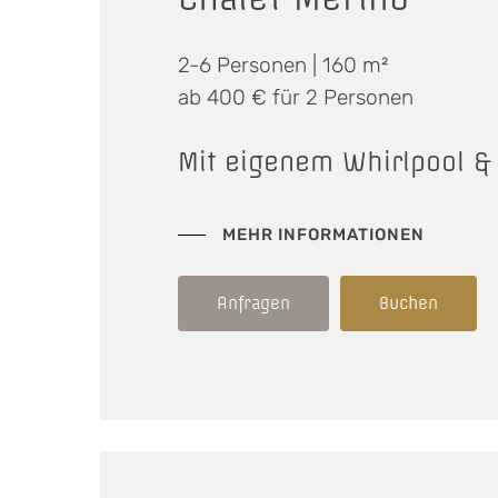
2-6 Personen | 160 m²
ab 400 € für 2 Personen
Mit eigenem Whirlpool &
MEHR INFORMATIONEN
Anfragen
Buchen