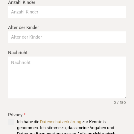
Anzahl Kinder
Alter der Kinder
Nachricht
0 / 180
Privacy
*
Ich habe die
Datenschutzerklärung
zur Kenntnis
genommen. Ich stimme zu, dass meine Angaben und
Daten zur Beantwortung meiner Anfrage elektronisch