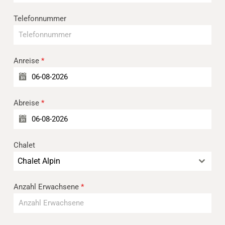
Telefonnummer
Anreise
*
Abreise
*
Chalet
Chalet Alpin
Anzahl Erwachsene
*