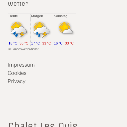
Wetter
Heute
Morgen
Samstag
18 °C
36 °C
17 °C
33 °C
16 °C
33 °C
©
Landeswetterdienst
Impressum
Cookies
Privacy