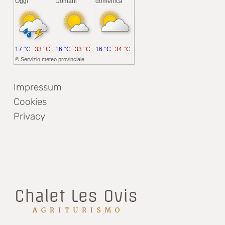
Oggi
Domani
domenica
17 °C
33 °C
16 °C
33 °C
16 °C
34 °C
©
Servizio meteo provinciale
Impressum
Cookies
Privacy