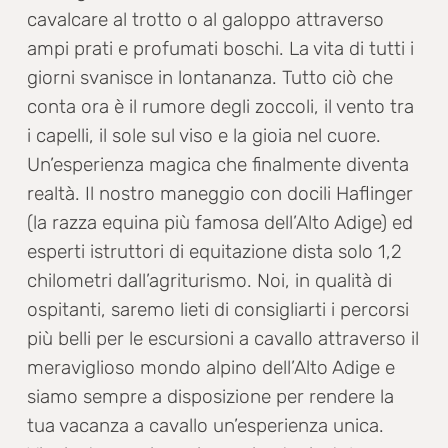
cavalcare al trotto o al galoppo attraverso
ampi prati e profumati boschi. La vita di tutti i
giorni svanisce in lontananza. Tutto ciò che
conta ora è il rumore degli zoccoli, il vento tra
i capelli, il sole sul viso e la gioia nel cuore.
Un’esperienza magica che finalmente diventa
realtà. Il nostro maneggio con docili Haflinger
(la razza equina più famosa dell’Alto Adige) ed
esperti istruttori di equitazione dista solo 1,2
chilometri dall’agriturismo. Noi, in qualità di
ospitanti, saremo lieti di consigliarti i percorsi
più belli per le escursioni a cavallo attraverso il
meraviglioso mondo alpino dell’Alto Adige e
siamo sempre a disposizione per rendere la
tua vacanza a cavallo un’esperienza unica.