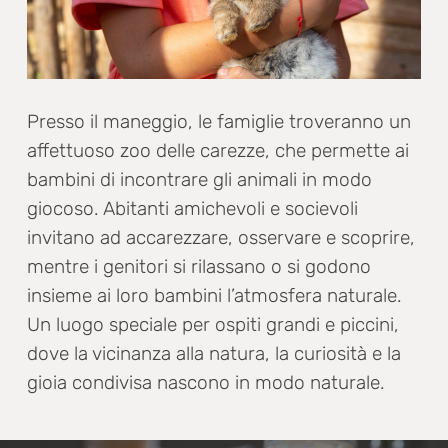
Presso il maneggio, le famiglie troveranno un
affettuoso zoo delle carezze, che permette ai
bambini di incontrare gli animali in modo
giocoso. Abitanti amichevoli e socievoli
invitano ad accarezzare, osservare e scoprire,
mentre i genitori si rilassano o si godono
insieme ai loro bambini l’atmosfera naturale.
Un luogo speciale per ospiti grandi e piccini,
dove la vicinanza alla natura, la curiosità e la
gioia condivisa nascono in modo naturale.